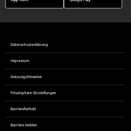
Datenschutzerklärung
Impressum
Nutzungshinweise
Privatsphäre-Einstellungen
Barrierefreiheit
Barriere melden