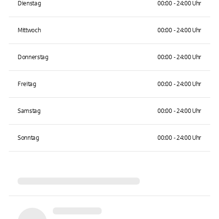
Dienstag
00:00 - 24:00 Uhr
Mittwoch
00:00 - 24:00 Uhr
Donnerstag
00:00 - 24:00 Uhr
Freitag
00:00 - 24:00 Uhr
Samstag
00:00 - 24:00 Uhr
Sonntag
00:00 - 24:00 Uhr