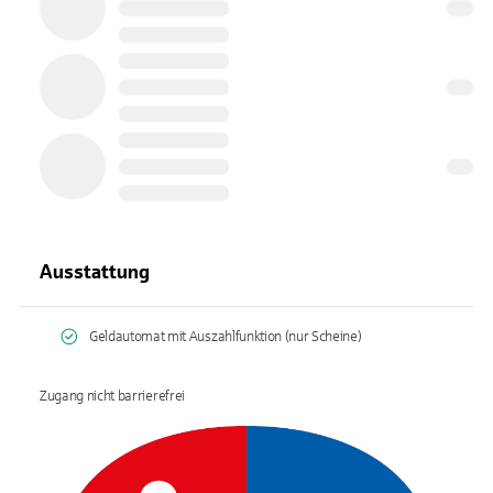
Ausstattung
Geldautomat mit Auszahlfunktion (nur Scheine)
Zugang nicht barrierefrei