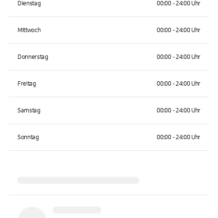
Dienstag
00:00 - 24:00 Uhr
Mittwoch
00:00 - 24:00 Uhr
Donnerstag
00:00 - 24:00 Uhr
Freitag
00:00 - 24:00 Uhr
Samstag
00:00 - 24:00 Uhr
Sonntag
00:00 - 24:00 Uhr