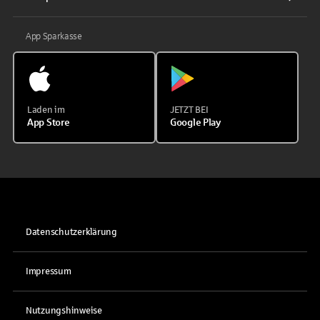
App Sparkasse
Laden im
JETZT BEI
App Store
Google Play
Datenschutzerklärung
Impressum
Nutzungshinweise