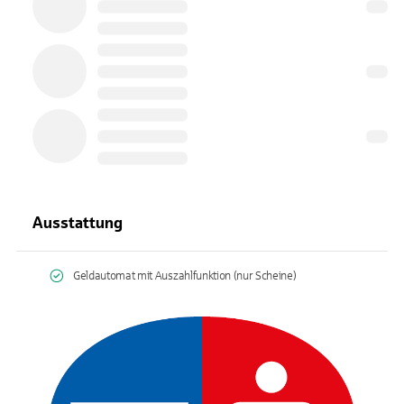
Ausstattung
Geldautomat mit Auszahlfunktion (nur Scheine)