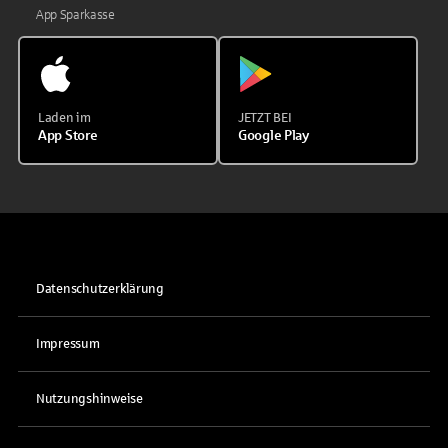
App Sparkasse
Laden im
JETZT BEI
App Store
Google Play
Datenschutzerklärung
Impressum
Nutzungshinweise