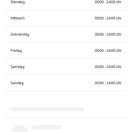
Dienstag
00:00 - 24:00 Uhr
Mittwoch
00:00 - 24:00 Uhr
Donnerstag
00:00 - 24:00 Uhr
Freitag
00:00 - 24:00 Uhr
Samstag
00:00 - 24:00 Uhr
Sonntag
00:00 - 24:00 Uhr