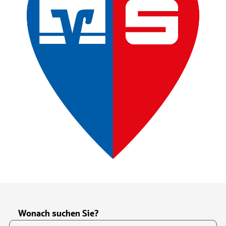
Wonach suchen Sie?
Suchfeld