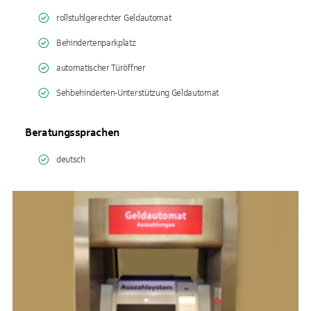
rollstuhlgerechter Geldautomat
Behindertenparkplatz
automatischer Türöffner
Sehbehinderten-Unterstützung Geldautomat
Beratungssprachen
deutsch