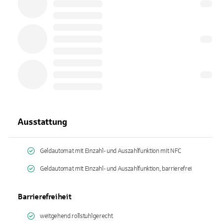
Ausstattung
Geldautomat mit Einzahl- und Auszahlfunktion mit NFC
Geldautomat mit Einzahl- und Auszahlfunktion, barrierefrei
Barrierefreiheit
weitgehend rollstuhlgerecht