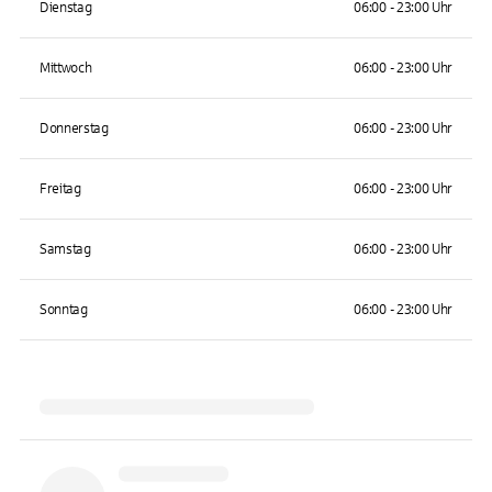
Dienstag
06:00 - 23:00 Uhr
Mittwoch
06:00 - 23:00 Uhr
Donnerstag
06:00 - 23:00 Uhr
Freitag
06:00 - 23:00 Uhr
Samstag
06:00 - 23:00 Uhr
Sonntag
06:00 - 23:00 Uhr