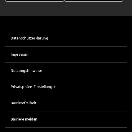
Datenschutzerklärung
Impressum
Nutzungshinweise
Privatsphäre-Einstellungen
Barrierefreiheit
Barriere melden