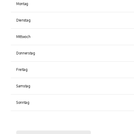
Montag
Dienstag
Mittwoch
Donnerstag
Freitag
Samstag
Sonntag