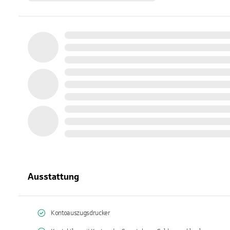
Ausstattung
Kontoauszugsdrucker