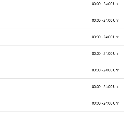
00:00 - 24:00 Uhr
00:00 - 24:00 Uhr
00:00 - 24:00 Uhr
00:00 - 24:00 Uhr
00:00 - 24:00 Uhr
00:00 - 24:00 Uhr
00:00 - 24:00 Uhr