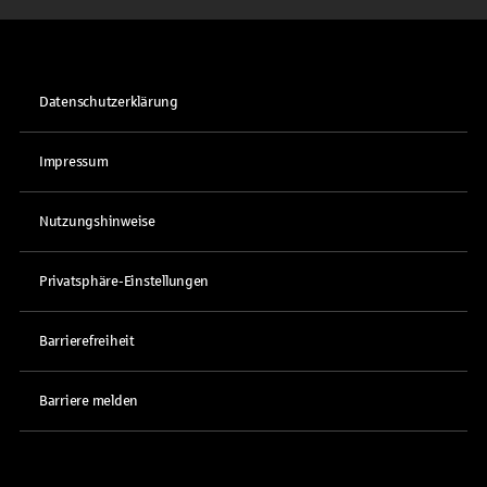
Datenschutzerklärung
Impressum
Nutzungshinweise
Privatsphäre-Einstellungen
Barrierefreiheit
Barriere melden