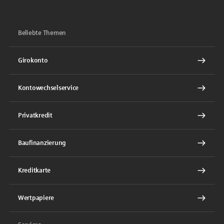
Beliebte Themen
Girokonto
Kontowechselservice
Privatkredit
Baufinanzierung
Kreditkarte
Wertpapiere