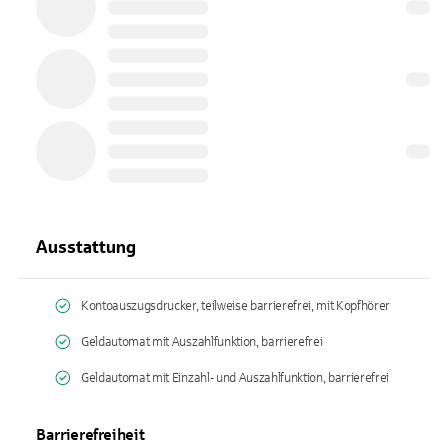
Ausstattung
Kontoauszugsdrucker, teilweise barrierefrei, mit Kopfhörer
Geldautomat mit Auszahlfunktion, barrierefrei
Geldautomat mit Einzahl- und Auszahlfunktion, barrierefrei
Barrierefreiheit