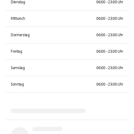
Dienstag
06:00 - 23:00 Uhr
Mittwoch
06:00 - 23:00 Uhr
Donnerstag
06:00 - 23:00 Uhr
Freitag
06:00 - 23:00 Uhr
Samstag
06:00 - 23:00 Uhr
Sonntag
06:00 - 23:00 Uhr