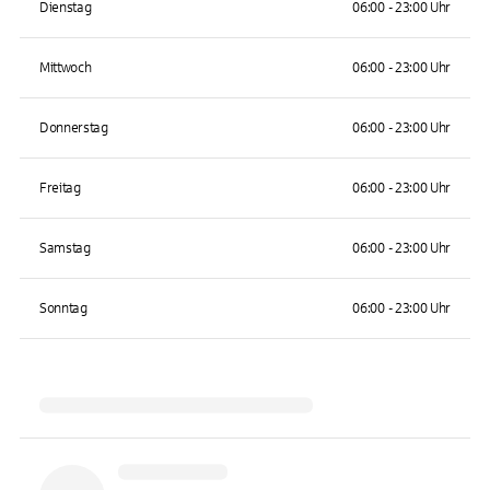
Dienstag
06:00 - 23:00 Uhr
Mittwoch
06:00 - 23:00 Uhr
Donnerstag
06:00 - 23:00 Uhr
Freitag
06:00 - 23:00 Uhr
Samstag
06:00 - 23:00 Uhr
Sonntag
06:00 - 23:00 Uhr