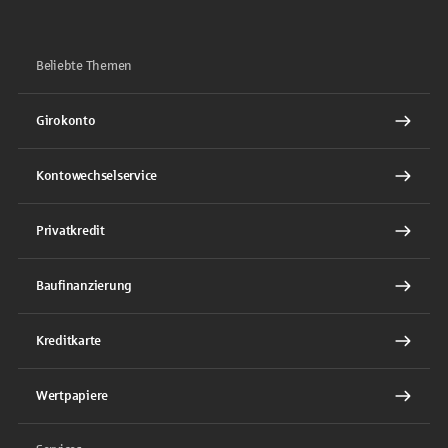
Beliebte Themen
Girokonto
Kontowechselservice
Privatkredit
Baufinanzierung
Kreditkarte
Wertpapiere