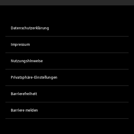
Datenschutzerklärung
Impressum
Nutzungshinweise
Privatsphäre-Einstellungen
Barrierefreiheit
Barriere melden