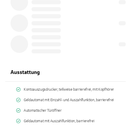
Ausstattung
Kontoauszugsdrucker, teilweise barrierefrei, mit Kopfhörer
Geldautomat mit Einzahl- und Auszahlfunktion, barrierefrei
Automatischer Türöffner
Geldautomat mit Auszahlfunktion, barrierefrei