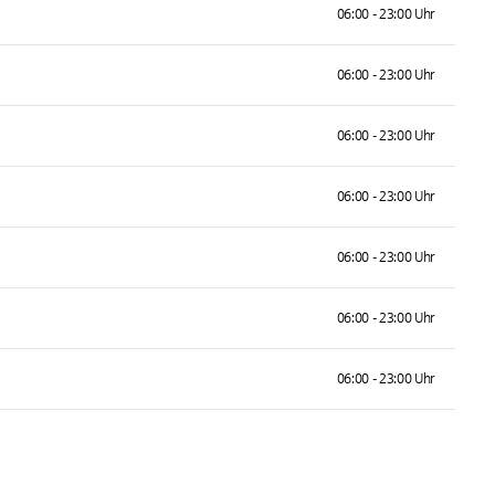
06:00 - 23:00 Uhr
06:00 - 23:00 Uhr
06:00 - 23:00 Uhr
06:00 - 23:00 Uhr
06:00 - 23:00 Uhr
06:00 - 23:00 Uhr
06:00 - 23:00 Uhr