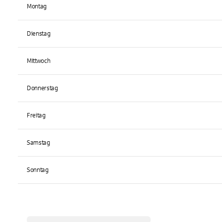
Montag
Dienstag
Mittwoch
Donnerstag
Freitag
Samstag
Sonntag