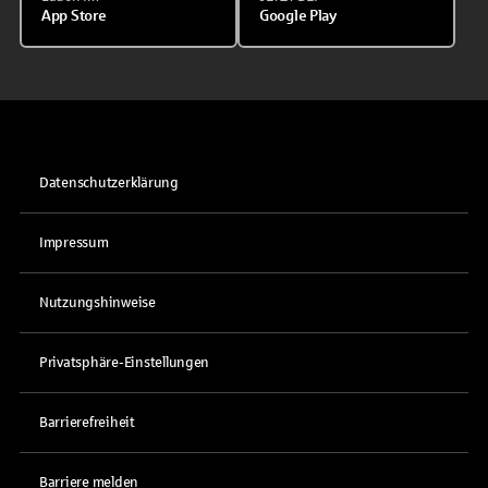
App Store
Google Play
Datenschutzerklärung
Impressum
Nutzungshinweise
Privatsphäre-Einstellungen
Barrierefreiheit
Barriere melden