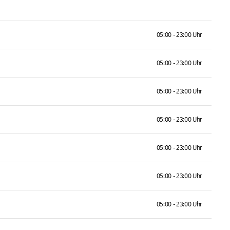
05:00 - 23:00 Uhr
05:00 - 23:00 Uhr
05:00 - 23:00 Uhr
05:00 - 23:00 Uhr
05:00 - 23:00 Uhr
05:00 - 23:00 Uhr
05:00 - 23:00 Uhr