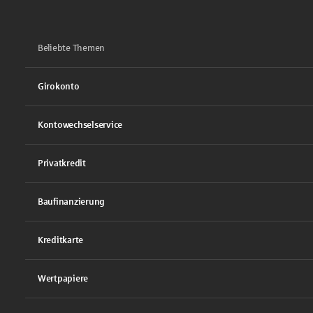
Beliebte Themen
Girokonto
Kontowechselservice
Privatkredit
Baufinanzierung
Kreditkarte
Wertpapiere