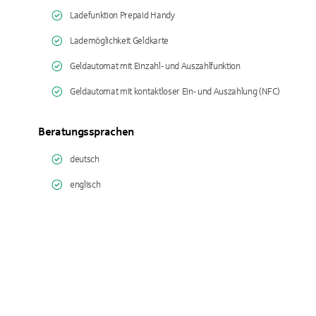
Ladefunktion Prepaid Handy
Lademöglichkeit Geldkarte
Geldautomat mit Einzahl- und Auszahlfunktion
Geldautomat mit kontaktloser Ein- und Auszahlung (NFC)
Beratungssprachen
deutsch
englisch