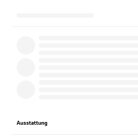
Ausstattung