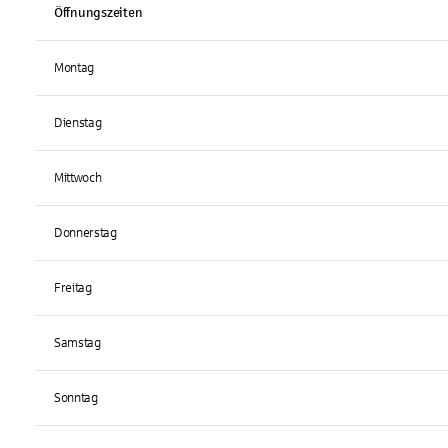
Öffnungszeiten
Montag
Dienstag
Mittwoch
Donnerstag
Freitag
Samstag
Sonntag