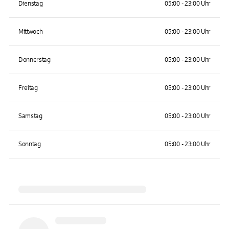
Dienstag
05:00 - 23:00 Uhr
Mittwoch
05:00 - 23:00 Uhr
Donnerstag
05:00 - 23:00 Uhr
Freitag
05:00 - 23:00 Uhr
Samstag
05:00 - 23:00 Uhr
Sonntag
05:00 - 23:00 Uhr