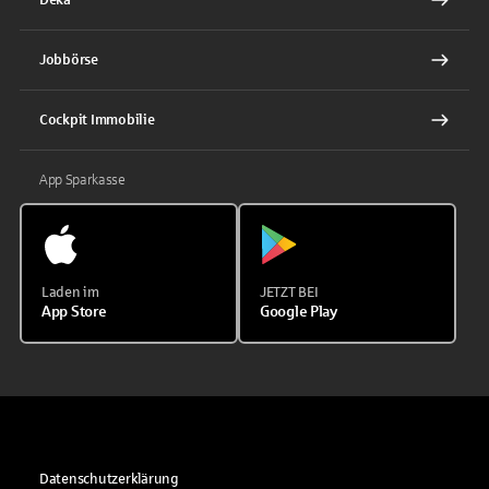
Jobbörse
Cockpit Immobilie
App Sparkasse
Laden im
JETZT BEI
App Store
Google Play
Datenschutzerklärung