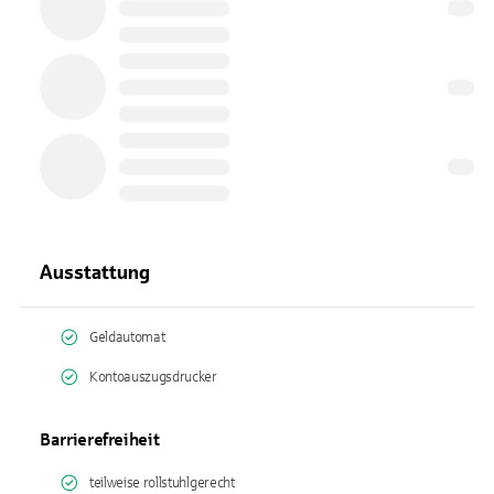
Ausstattung
Geldautomat
Kontoauszugsdrucker
Barrierefreiheit
teilweise rollstuhlgerecht