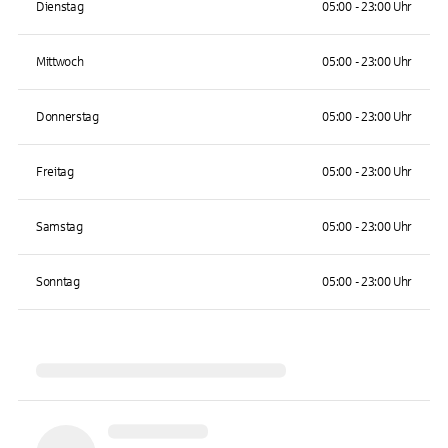
Dienstag
05:00 - 23:00 Uhr
Mittwoch
05:00 - 23:00 Uhr
Donnerstag
05:00 - 23:00 Uhr
Freitag
05:00 - 23:00 Uhr
Samstag
05:00 - 23:00 Uhr
Sonntag
05:00 - 23:00 Uhr