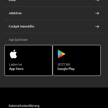
Jobbörse
Cockpit Immobilie
App Sparkasse
Laden im
JETZT BEI
App Store
Google Play
Datenschutzerklärung