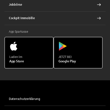
Jobbörse
Cockpit Immobilie
App Sparkasse
Laden im
JETZT BEI
App Store
Google Play
Datenschutzerklärung