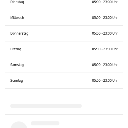
Dienstag
05:00 - 23:00 Uhr
Mittwoch
05:00 - 23:00 Uhr
Donnerstag
05:00 - 23:00 Uhr
Freitag
05:00 - 23:00 Uhr
Samstag
05:00 - 23:00 Uhr
Sonntag
05:00 - 23:00 Uhr