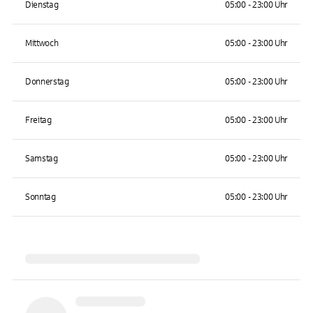
Dienstag
05:00 - 23:00 Uhr
Mittwoch
05:00 - 23:00 Uhr
Donnerstag
05:00 - 23:00 Uhr
Freitag
05:00 - 23:00 Uhr
Samstag
05:00 - 23:00 Uhr
Sonntag
05:00 - 23:00 Uhr