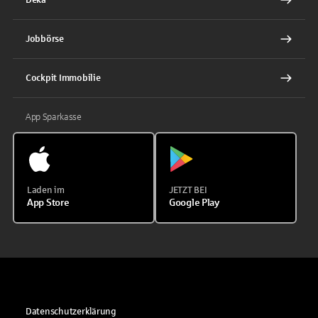
Jobbörse
Cockpit Immobilie
App Sparkasse
Laden im
JETZT BEI
App Store
Google Play
Datenschutzerklärung