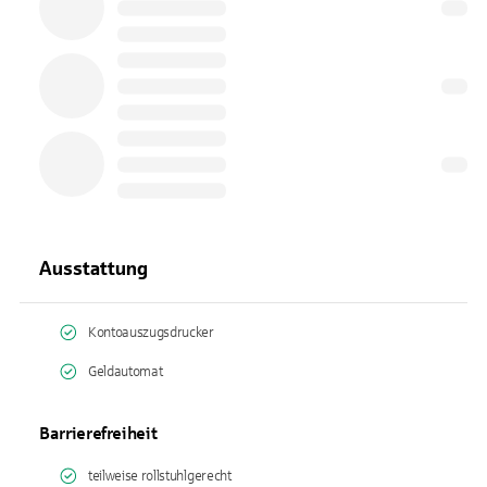
Ausstattung
Kontoauszugsdrucker
Geldautomat
Barrierefreiheit
teilweise rollstuhlgerecht