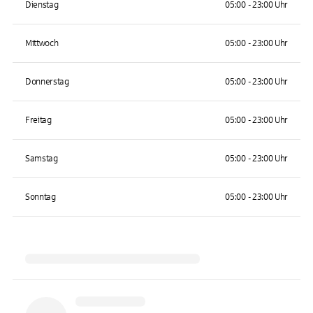
Dienstag
05:00 - 23:00 Uhr
Mittwoch
05:00 - 23:00 Uhr
Donnerstag
05:00 - 23:00 Uhr
Freitag
05:00 - 23:00 Uhr
Samstag
05:00 - 23:00 Uhr
Sonntag
05:00 - 23:00 Uhr