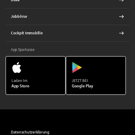
Jobbörse
Cockpit Immobilie
App Sparkasse
Laden im
JETZT BEI
App Store
Google Play
Datenschutzerklärung