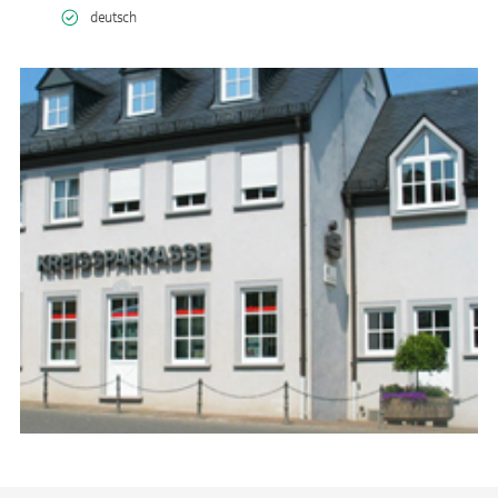
deutsch