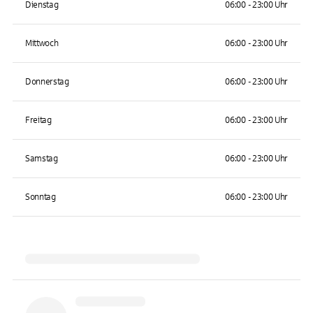
Dienstag
06:00 - 23:00 Uhr
Mittwoch
06:00 - 23:00 Uhr
Donnerstag
06:00 - 23:00 Uhr
Freitag
06:00 - 23:00 Uhr
Samstag
06:00 - 23:00 Uhr
Sonntag
06:00 - 23:00 Uhr