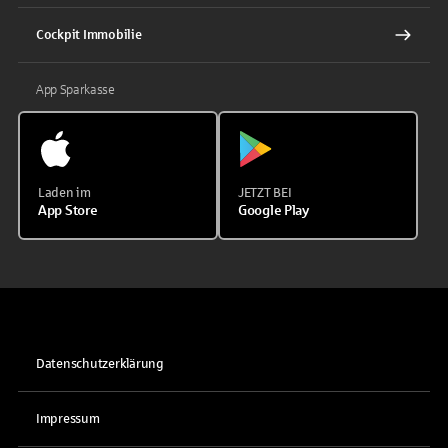
Cockpit Immobilie
App Sparkasse
Laden im
JETZT BEI
App Store
Google Play
Datenschutzerklärung
Impressum