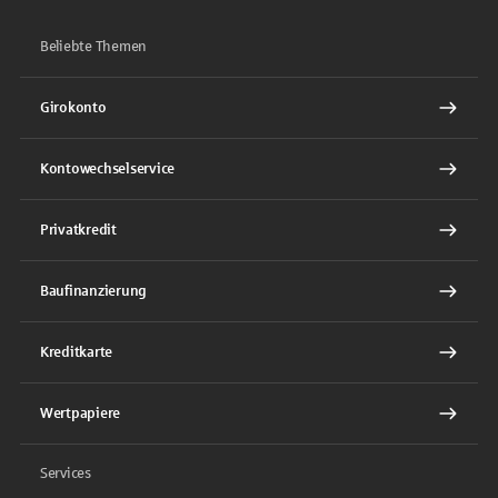
Beliebte Themen
Girokonto
Kontowechselservice
Privatkredit
Baufinanzierung
Kreditkarte
Wertpapiere
Services