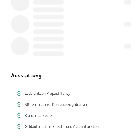
Ausstattung
Ladefunktion Prepaid Handy
SB-Terminal inkl. Kontoauszugsdrucker
Kundenparkplätze
Geldautomat mit Einzahl- und Auszahlfunktion