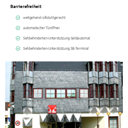
Barrierefreiheit
weitgehend rollstuhlgerecht
automatischer Türöffner
Sehbehinderten-Unterstützung Geldautomat
Sehbehinderten-Unterstützung SB-Terminal