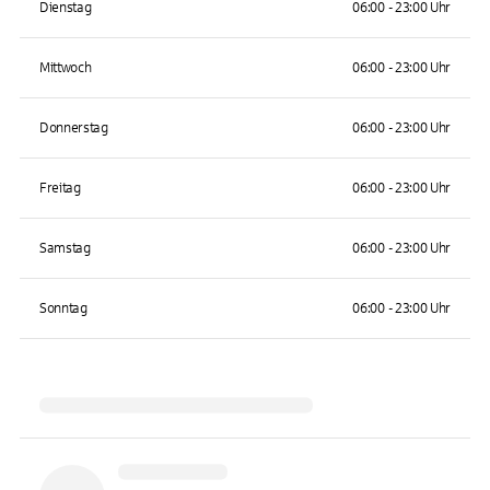
Dienstag
06:00 - 23:00 Uhr
Mittwoch
06:00 - 23:00 Uhr
Donnerstag
06:00 - 23:00 Uhr
Freitag
06:00 - 23:00 Uhr
Samstag
06:00 - 23:00 Uhr
Sonntag
06:00 - 23:00 Uhr