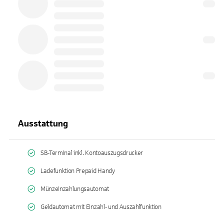
Ausstattung
SB-Terminal inkl. Kontoauszugsdrucker
Ladefunktion Prepaid Handy
Münzeinzahlungsautomat
Geldautomat mit Einzahl- und Auszahlfunktion