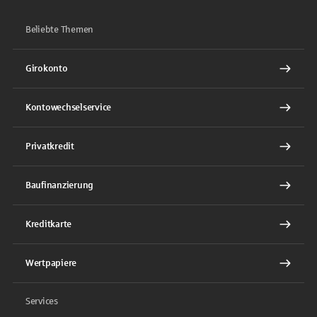
Beliebte Themen
Girokonto
Kontowechselservice
Privatkredit
Baufinanzierung
Kreditkarte
Wertpapiere
Services