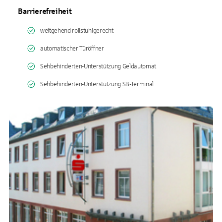
Barrierefreiheit
weitgehend rollstuhlgerecht
automatischer Türöffner
Sehbehinderten-Unterstützung Geldautomat
Sehbehinderten-Unterstützung SB-Terminal