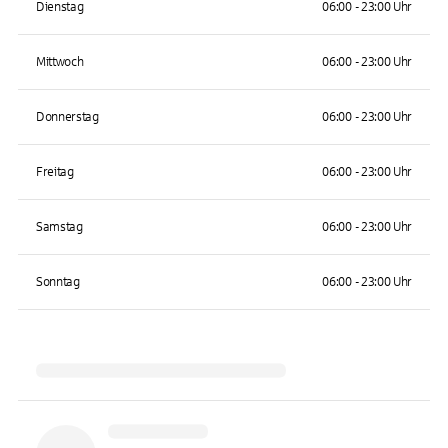
Dienstag
06:00 - 23:00 Uhr
Mittwoch
06:00 - 23:00 Uhr
Donnerstag
06:00 - 23:00 Uhr
Freitag
06:00 - 23:00 Uhr
Samstag
06:00 - 23:00 Uhr
Sonntag
06:00 - 23:00 Uhr