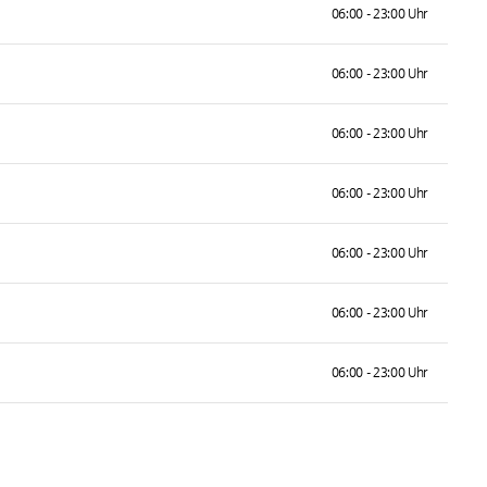
06:00 - 23:00 Uhr
06:00 - 23:00 Uhr
06:00 - 23:00 Uhr
06:00 - 23:00 Uhr
06:00 - 23:00 Uhr
06:00 - 23:00 Uhr
06:00 - 23:00 Uhr