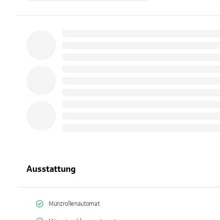
Ausstattung
Münzrollenautomat