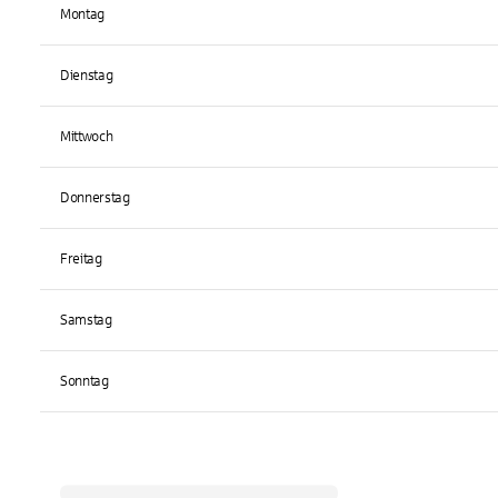
Montag
Dienstag
Mittwoch
Donnerstag
Freitag
Samstag
Sonntag