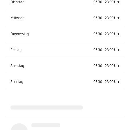
Dienstag
05:30 - 23:00 Uhr
Mittwoch
05:30 - 23:00 Uhr
Donnerstag
05:30 - 23:00 Uhr
Freitag
05:30 - 23:00 Uhr
Samstag
05:30 - 23:00 Uhr
Sonntag
05:30 - 23:00 Uhr