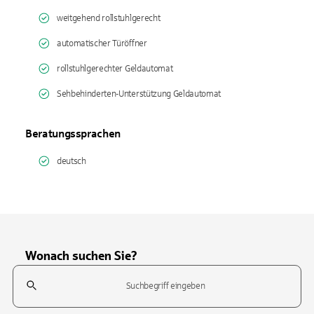
weitgehend rollstuhlgerecht
automatischer Türöffner
rollstuhlgerechter Geldautomat
Sehbehinderten-Unterstützung Geldautomat
Beratungssprachen
deutsch
Wonach suchen Sie?
Suchfeld