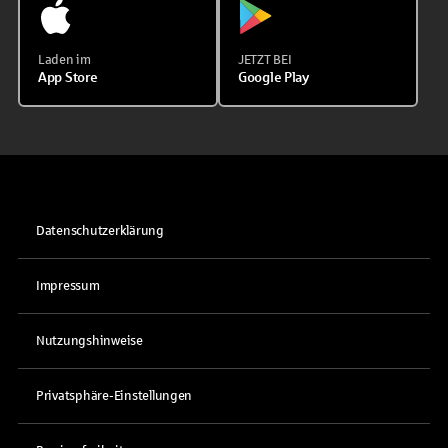
Laden im
JETZT BEI
App Store
Google Play
Datenschutzerklärung
Impressum
Nutzungshinweise
Privatsphäre-Einstellungen