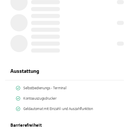
Ausstattung
Selbstbedienungs - Terminal
Kontoauszugsdrucker
Geldautomat mit Einzahl- und Auszahlfunktion
Barrierefreiheit