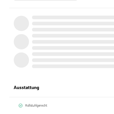
Ausstattung
Rollstuhlgerecht