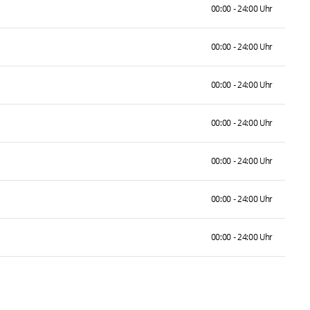
00:00 - 24:00 Uhr
00:00 - 24:00 Uhr
00:00 - 24:00 Uhr
00:00 - 24:00 Uhr
00:00 - 24:00 Uhr
00:00 - 24:00 Uhr
00:00 - 24:00 Uhr