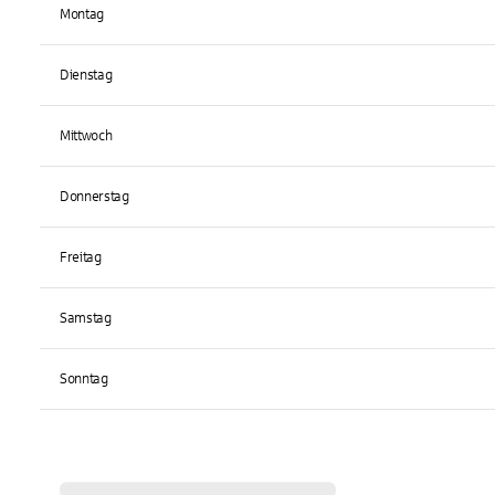
Montag
Dienstag
Mittwoch
Donnerstag
Freitag
Samstag
Sonntag