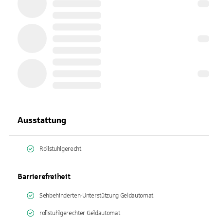
Ausstattung
Rollstuhlgerecht
Barrierefreiheit
Sehbehinderten-Unterstützung Geldautomat
rollstuhlgerechter Geldautomat