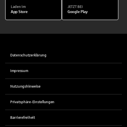
Laden im
JETZT BEI
App Store
Google Play
Datenschutzerklärung
Impressum
Nutzungshinweise
Privatsphäre-Einstellungen
Barrierefreiheit