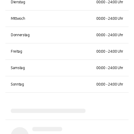
Dienstag
00:00 - 24:00 Uhr
Mittwoch
00:00 - 24:00 Uhr
Donnerstag
00:00 - 24:00 Uhr
Freitag
00:00 - 24:00 Uhr
Samstag
00:00 - 24:00 Uhr
Sonntag
00:00 - 24:00 Uhr