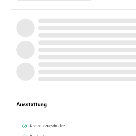
Ausstattung
Kontoauszugsdrucker