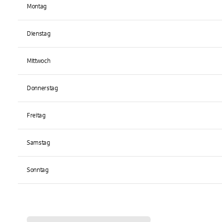
Montag
Dienstag
Mittwoch
Donnerstag
Freitag
Samstag
Sonntag