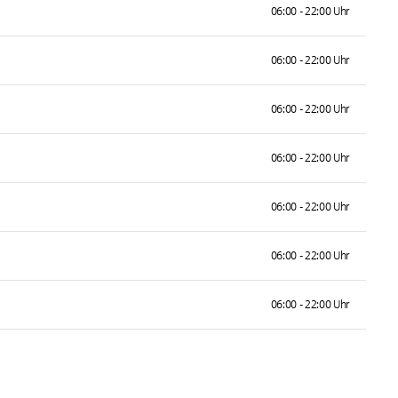
06:00 - 22:00 Uhr
06:00 - 22:00 Uhr
06:00 - 22:00 Uhr
06:00 - 22:00 Uhr
06:00 - 22:00 Uhr
06:00 - 22:00 Uhr
06:00 - 22:00 Uhr