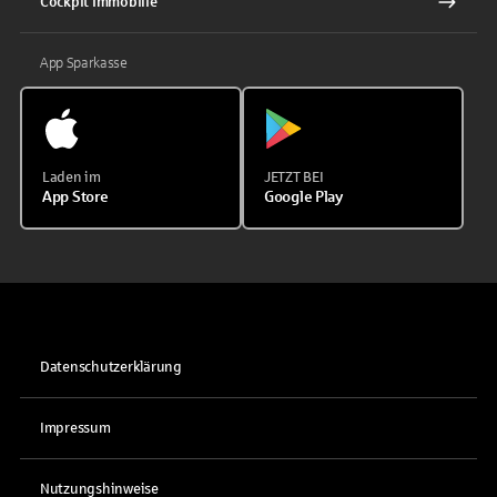
Cockpit Immobilie
App Sparkasse
Laden im
JETZT BEI
App Store
Google Play
Datenschutzerklärung
Impressum
Nutzungshinweise