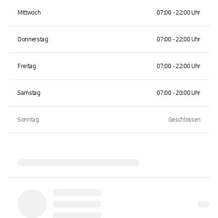
Mittwoch
07:00 - 22:00 Uhr
Donnerstag
07:00 - 22:00 Uhr
Freitag
07:00 - 22:00 Uhr
Samstag
07:00 - 20:00 Uhr
Sonntag
Geschlossen