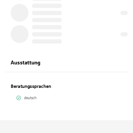
Ausstattung
Beratungssprachen
deutsch