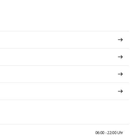
06:00 - 22:00 Uhr