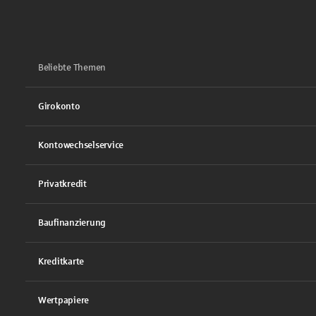
Beliebte Themen
Girokonto
Kontowechselservice
Privatkredit
Baufinanzierung
Kreditkarte
Wertpapiere