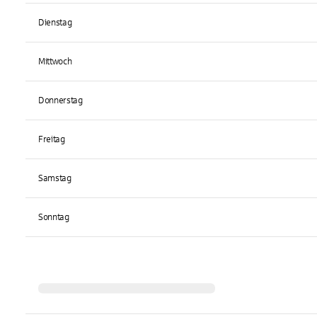
Dienstag
Mittwoch
Donnerstag
Freitag
Samstag
Sonntag