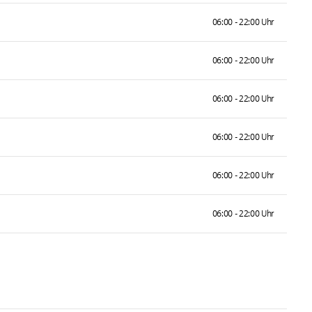
06:00 - 22:00 Uhr
06:00 - 22:00 Uhr
06:00 - 22:00 Uhr
06:00 - 22:00 Uhr
06:00 - 22:00 Uhr
06:00 - 22:00 Uhr