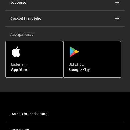
Jobbörse
Cockpit Immobilie
App Sparkasse
Laden im
JETZT BEI
App Store
Google Play
Datenschutzerklärung
Impressum