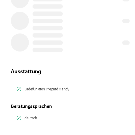
Ausstattung
Ladefunktion Prepaid Handy
Beratungssprachen
deutsch