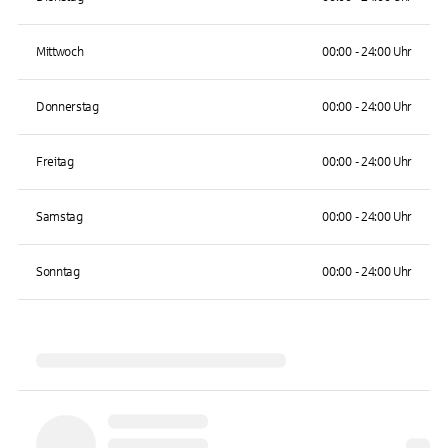
Mittwoch
00:00 - 24:00 Uhr
Donnerstag
00:00 - 24:00 Uhr
Freitag
00:00 - 24:00 Uhr
Samstag
00:00 - 24:00 Uhr
Sonntag
00:00 - 24:00 Uhr