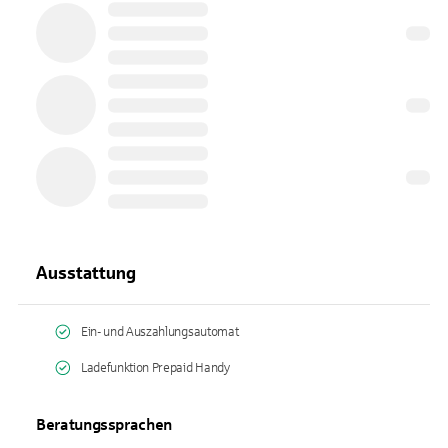
Ausstattung
Ein- und Auszahlungsautomat
Ladefunktion Prepaid Handy
Beratungssprachen