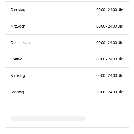
Dienstag
00:00 - 24:00 Uhr
Mittwoch
00:00 - 24:00 Uhr
Donnerstag
00:00 - 24:00 Uhr
Freitag
00:00 - 24:00 Uhr
Samstag
00:00 - 24:00 Uhr
Sonntag
00:00 - 24:00 Uhr