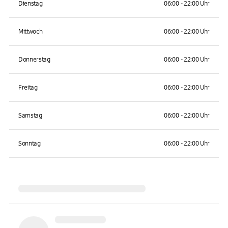
Dienstag
06:00 - 22:00 Uhr
Mittwoch
06:00 - 22:00 Uhr
Donnerstag
06:00 - 22:00 Uhr
Freitag
06:00 - 22:00 Uhr
Samstag
06:00 - 22:00 Uhr
Sonntag
06:00 - 22:00 Uhr