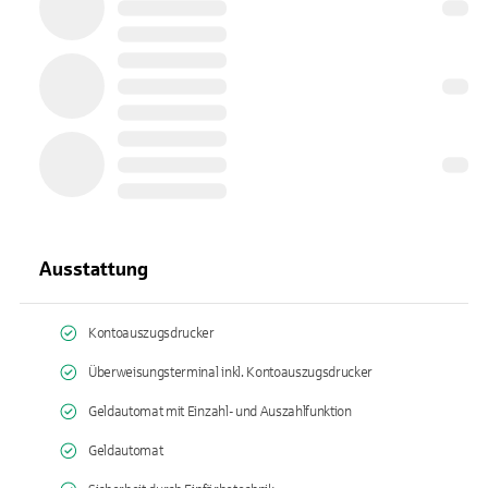
Ausstattung
Kontoauszugsdrucker
Überweisungsterminal inkl. Kontoauszugsdrucker
Geldautomat mit Einzahl- und Auszahlfunktion
Geldautomat