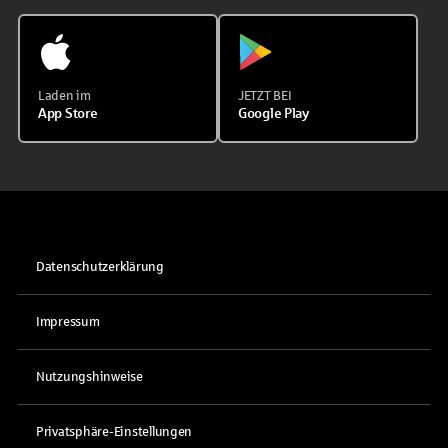
Laden im
JETZT BEI
App Store
Google Play
Datenschutzerklärung
Impressum
Nutzungshinweise
Privatsphäre-Einstellungen