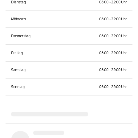
Dienstag
06:00 - 22:00 Uhr
Mittwoch
06:00 - 22:00 Uhr
Donnerstag
06:00 - 22:00 Uhr
Freitag
06:00 - 22:00 Uhr
Samstag
06:00 - 22:00 Uhr
Sonntag
06:00 - 22:00 Uhr