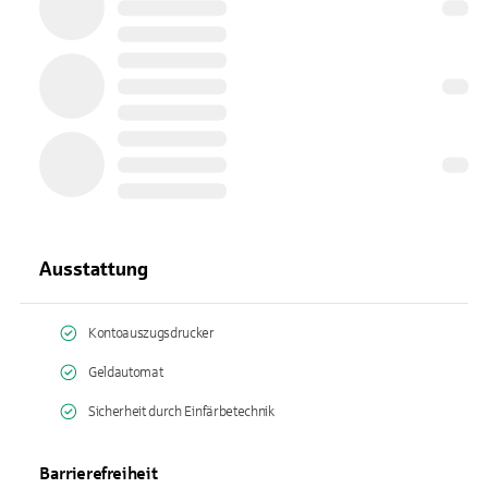
Ausstattung
Kontoauszugsdrucker
Geldautomat
Sicherheit durch Einfärbetechnik
Barrierefreiheit