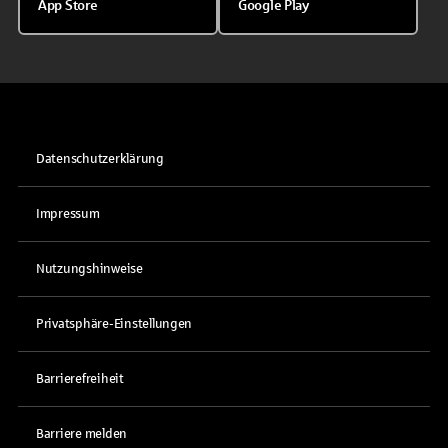
App Store
Google Play
Datenschutzerklärung
Impressum
Nutzungshinweise
Privatsphäre-Einstellungen
Barrierefreiheit
Barriere melden