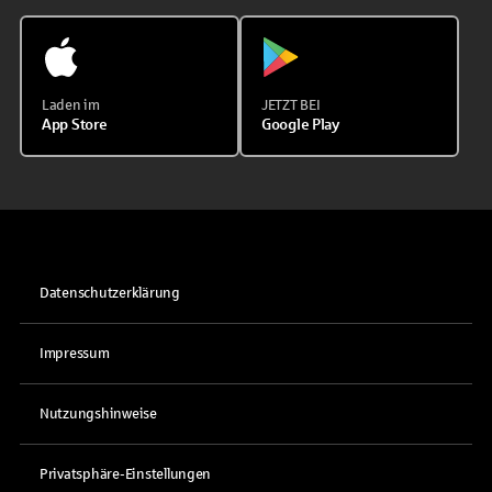
Laden im
JETZT BEI
App Store
Google Play
Datenschutzerklärung
Impressum
Nutzungshinweise
Privatsphäre-Einstellungen