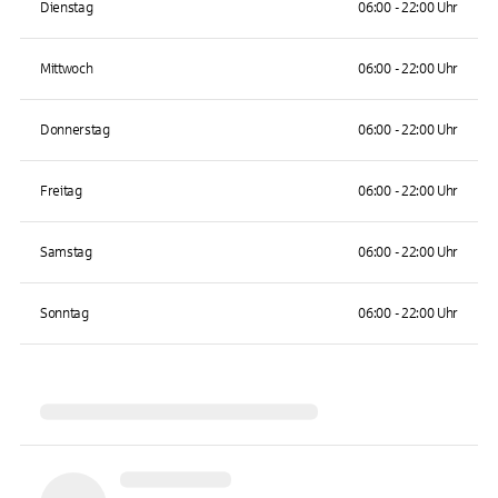
Dienstag
06:00 - 22:00 Uhr
Mittwoch
06:00 - 22:00 Uhr
Donnerstag
06:00 - 22:00 Uhr
Freitag
06:00 - 22:00 Uhr
Samstag
06:00 - 22:00 Uhr
Sonntag
06:00 - 22:00 Uhr