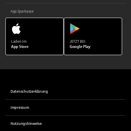
App Sparkasse
Laden im
JETZT BEI
App Store
Google Play
Datenschutzerklärung
Impressum
Nutzungshinweise