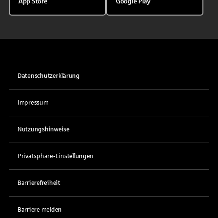
App Store
Google Play
Datenschutzerklärung
Impressum
Nutzungshinweise
Privatsphäre-Einstellungen
Barrierefreiheit
Barriere melden