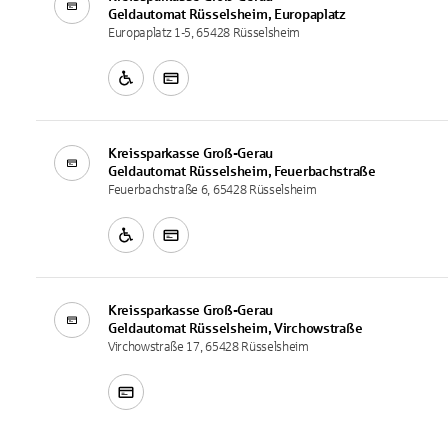
Geldautomat
Rüsselsheim, Europaplatz
Europaplatz 1-5, 65428 Rüsselsheim
Kreissparkasse Groß-Gerau
Geldautomat
Rüsselsheim, Feuerbachstraße
Feuerbachstraße 6, 65428 Rüsselsheim
Kreissparkasse Groß-Gerau
Geldautomat
Rüsselsheim, Virchowstraße
Virchowstraße 17, 65428 Rüsselsheim