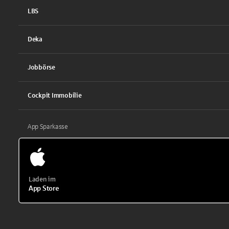
LBS
Deka
Jobbörse
Cockpit Immobilie
App Sparkasse
Laden im
App Store