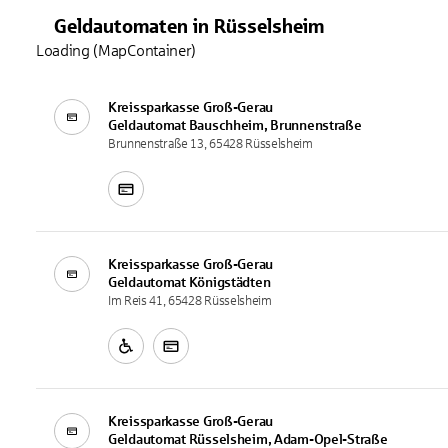
Geldautomaten
in
Rüsselsheim
Loading (MapContainer)
Kreissparkasse Groß-Gerau
Geldautomat
Bauschheim, Brunnenstraße
Brunnenstraße 13, 65428 Rüsselsheim
Kreissparkasse Groß-Gerau
Geldautomat
Königstädten
Im Reis 41, 65428 Rüsselsheim
Kreissparkasse Groß-Gerau
Geldautomat
Rüsselsheim, Adam-Opel-Straße