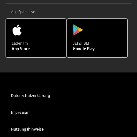
App Sparkasse
Laden im
JETZT BEI
App Store
Google Play
Datenschutzerklärung
Impressum
Nutzungshinweise