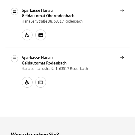
Sparkasse Hanau
Geldautomat
Oberrodenbach
Hanauer Straße 38, 63517 Rodenbach
Sparkasse Hanau
Geldautomat
Rodenbach
Hanauer Landstraße 1, 63517 Rodenbach
Wonach suchen Sie?