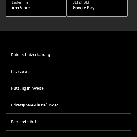
Laden im
JETZT BEI
App Store
Google Play
Datenschutzerklärung
Impressum
Nutzungshinweise
Privatsphäre-Einstellungen
Barrierefreiheit