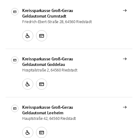
Kreissparkasse Groß-Gerau
Geldautomat
Crumstadt
Friedrich-Ebert-Straße 28, 64560 Riedstadt
Kreissparkasse Groß-Gerau
Geldautomat
Goddelau
Hospitalstraße 2, 64560 Riedstadt
Kreissparkasse Groß-Gerau
Geldautomat
Leeheim
Hauptstraße 42, 64560 Riedstadt