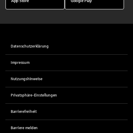
App Store
Google Play
Datenschutzerklärung
Impressum
Nutzungshinweise
Privatsphäre-Einstellungen
Barrierefreiheit
Barriere melden