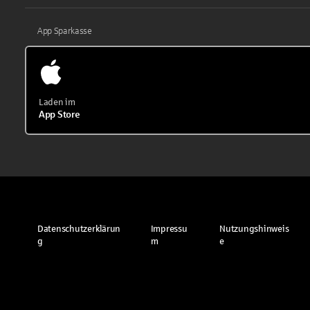
App Sparkasse
Laden im
App Store
Datenschutzerklärun
Impressu
Nutzungshinweis
g
m
e