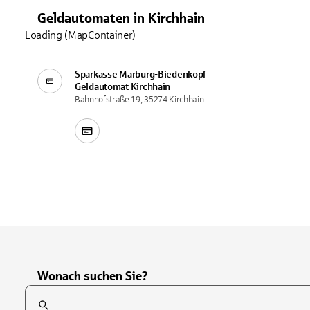
Geldautomaten
in
Kirchhain
Loading (MapContainer)
Sparkasse Marburg-Biedenkopf
Geldautomat
Kirchhain
Bahnhofstraße 19, 35274 Kirchhain
Wonach suchen Sie?
Suchfeld