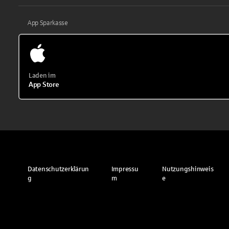
App Sparkasse
Laden im
App Store
Datenschutzerklärun
Impressu
Nutzungshinweis
g
m
e