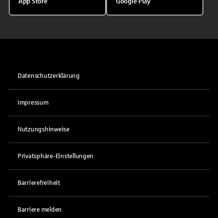
App Store
Google Play
Datenschutzerklärung
Impressum
Nutzungshinweise
Privatsphäre-Einstellungen
Barrierefreiheit
Barriere melden