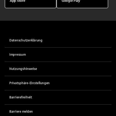
App Store
Google Play
Datenschutzerklärung
Impressum
Nutzungshinweise
Privatsphäre-Einstellungen
Barrierefreiheit
Barriere melden