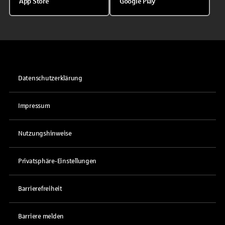
App Store
Google Play
Datenschutzerklärung
Impressum
Nutzungshinweise
Privatsphäre-Einstellungen
Barrierefreiheit
Barriere melden