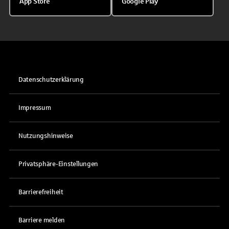
App Store
Google Play
Datenschutzerklärung
Impressum
Nutzungshinweise
Privatsphäre-Einstellungen
Barrierefreiheit
Barriere melden