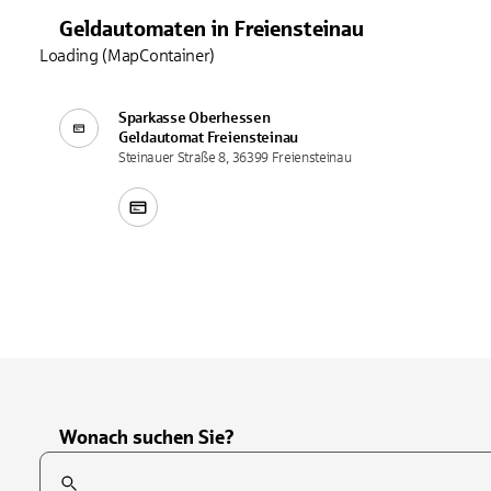
Geldautomaten
in
Freiensteinau
Loading (MapContainer)
Sparkasse Oberhessen
Geldautomat
Freiensteinau
Steinauer Straße 8, 36399 Freiensteinau
Wonach suchen Sie?
Suchfeld