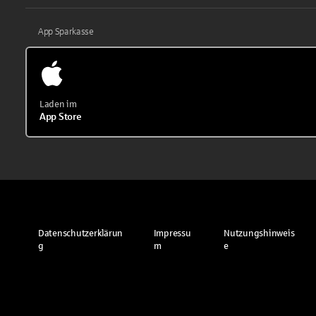
App Sparkasse
Laden im
App Store
Datenschutzerklärun
Impressu
Nutzungshinweis
g
m
e