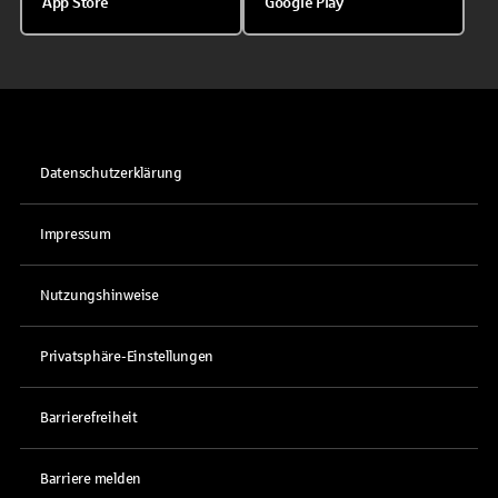
App Store
Google Play
Datenschutzerklärung
Impressum
Nutzungshinweise
Privatsphäre-Einstellungen
Barrierefreiheit
Barriere melden