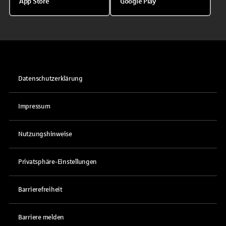
App Store
Google Play
Datenschutzerklärung
Impressum
Nutzungshinweise
Privatsphäre-Einstellungen
Barrierefreiheit
Barriere melden