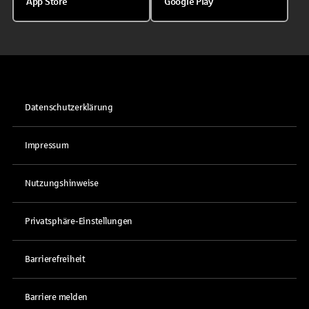
App Store
Google Play
Datenschutzerklärung
Impressum
Nutzungshinweise
Privatsphäre-Einstellungen
Barrierefreiheit
Barriere melden