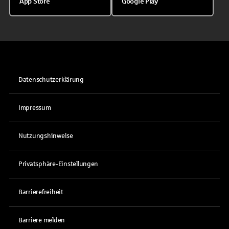
App Store
Google Play
Datenschutzerklärung
Impressum
Nutzungshinweise
Privatsphäre-Einstellungen
Barrierefreiheit
Barriere melden