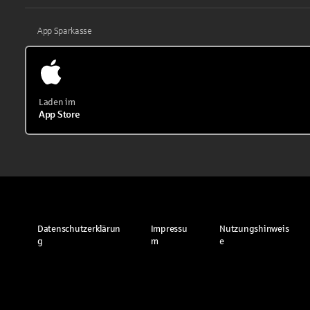
App Sparkasse
Laden im
App Store
Datenschutzerklärun
Impressu
Nutzungshinweis
g
m
e