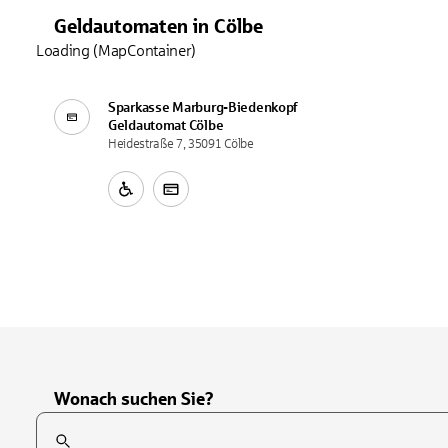
Geldautomaten
in
Cölbe
Loading (MapContainer)
Sparkasse Marburg-Biedenkopf
Geldautomat
Cölbe
Heidestraße 7, 35091 Cölbe
Wonach suchen Sie?
Suchfeld