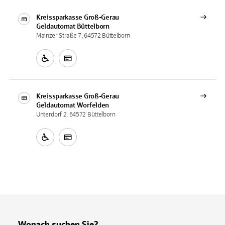
Kreissparkasse Groß-Gerau
Geldautomat
Büttelborn
Mainzer Straße 7, 64572 Büttelborn
Kreissparkasse Groß-Gerau
Geldautomat
Worfelden
Unterdorf 2, 64572 Büttelborn
Wonach suchen Sie?