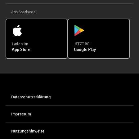
App Sparkasse
Laden im
JETZT BEI
App Store
Google Play
Datenschutzerklärung
Impressum
Nutzungshinweise