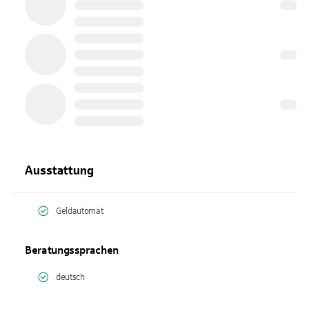
Ausstattung
Geldautomat
Beratungssprachen
deutsch