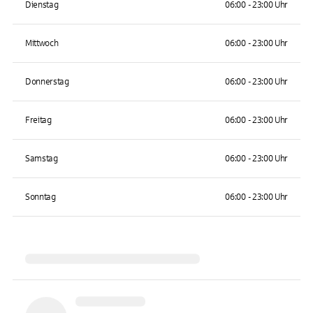
Dienstag
06:00 - 23:00 Uhr
Mittwoch
06:00 - 23:00 Uhr
Donnerstag
06:00 - 23:00 Uhr
Freitag
06:00 - 23:00 Uhr
Samstag
06:00 - 23:00 Uhr
Sonntag
06:00 - 23:00 Uhr