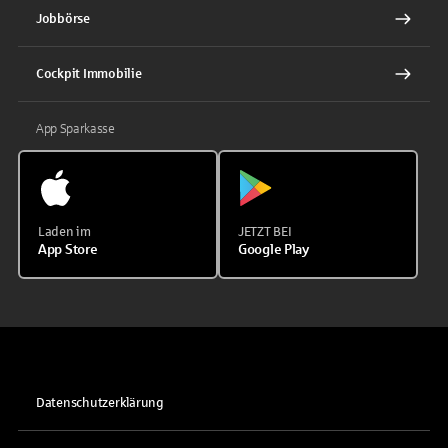
Jobbörse
Cockpit Immobilie
App Sparkasse
Laden im
JETZT BEI
App Store
Google Play
Datenschutzerklärung